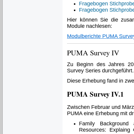
Fragebogen Stichprobe
Fragebogen Stichprobe
Hier können Sie die zusa
Module nachlesen:
Modulberichte PUMA Survey
PUMA Survey IV
Zu Beginn des Jahres 20
Survey Series durchgeführt.
Diese Erhebung fand in zwei 
PUMA Survey IV.1
Zwischen Februar und März 2
PUMA eine Erhebung mit dr
Family Background a
Resources: Explaing 